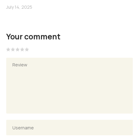
July 14, 2025
Your comment