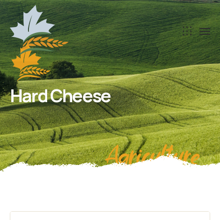
Hard Cheese
Agriculture