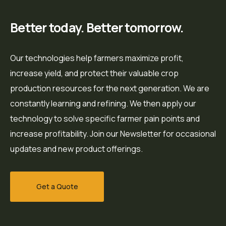
Better today. Better tomorrow.
Our technologies help farmers maximize profit,
increase yield, and protect their valuable crop
production resources for the next generation. We are
constantly learning and refining. We then apply our
technology to solve specific farmer pain points and
increase profitability. Join our Newsletter for occasional
updates and new product offerings.
Get a Quote