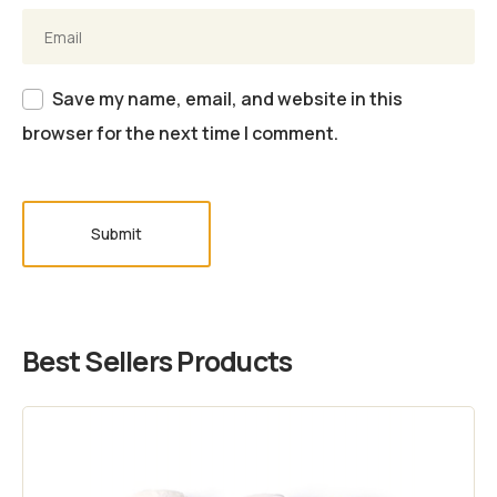
Save my name, email, and website in this
browser for the next time I comment.
Submit
Best Sellers Products